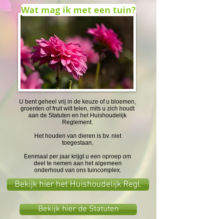
Wat mag ik met een tuin?
U bent geheel vrij in de keuze of u bloemen,
groenten of fruit wilt telen, mits u zich houdt
aan de Statuten en het Huishoudelijk
Reglement.
Het houden van dieren is bv. niet
toegestaan.
Eenmaal per jaar krijgt u een oproep om
deel te nemen aan het algemeen
onderhoud van ons tuincomplex.
Bekijk hier het Huishoudelijk Regl.
Bekijk hier de Statuten