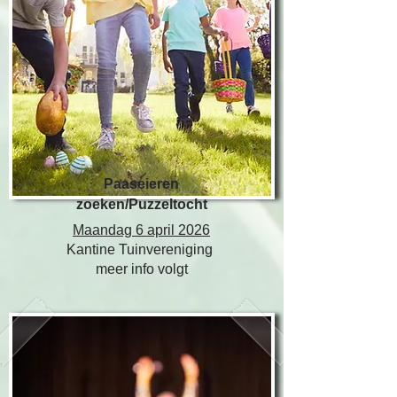
Paaseieren
zoeken/Puzzeltocht
Maandag 6 april 2026
Kantine Tuinvereniging
meer info volgt