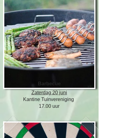
Barbecue
Zaterdag 20 juni
Kantine Tuinvereniging
17.00 uur