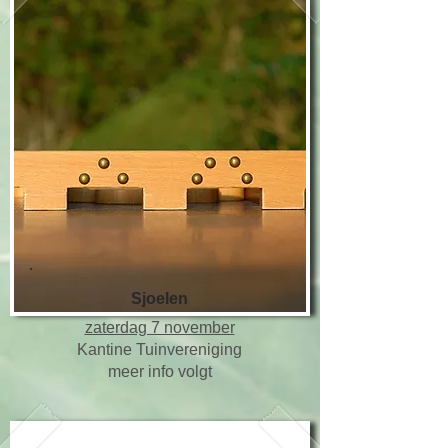
Sjoelen
​zaterdag 7 november
Kantine Tuinvereniging
meer info volgt