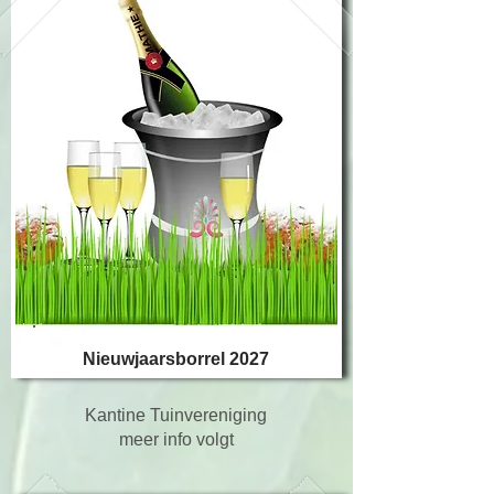
Nieuwjaarsborrel 2027
Kantine Tuinvereniging
meer info volgt