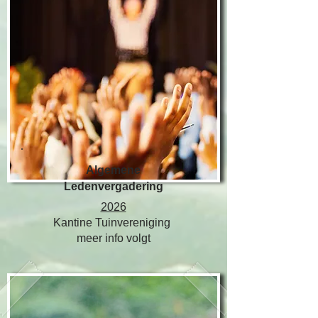
Algemene
Ledenvergadering
2026
Kantine Tuinvereniging
meer info volgt