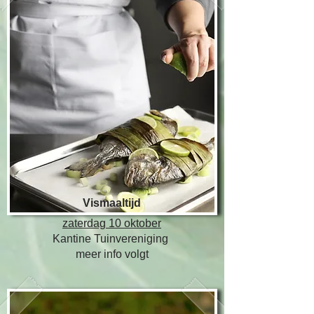
Vismaaltijd
​zaterdag 10 oktober
Kantine Tuinvereniging
meer info volgt