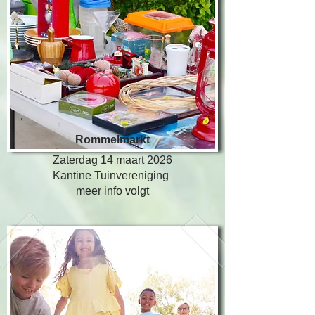
Rommelmarkt
Zaterdag 14 maart 2026
Kantine Tuinvereniging
meer info volgt