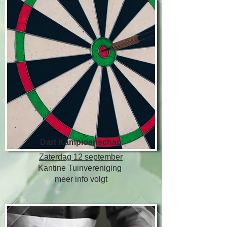
Dart Kampioenschap
​Zaterdag 12 september
Kantine Tuinvereniging
meer info volgt