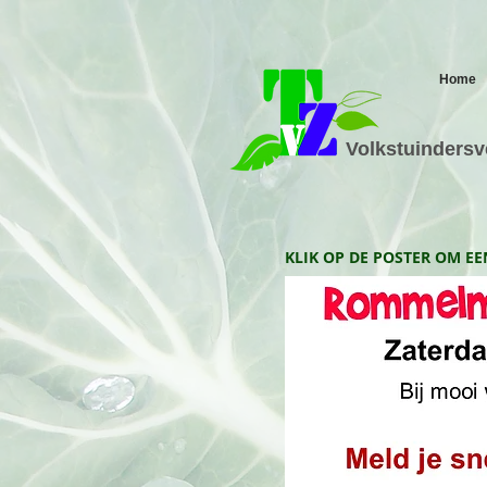
Home
Volkstuinders
KLIK OP DE POSTER OM EE