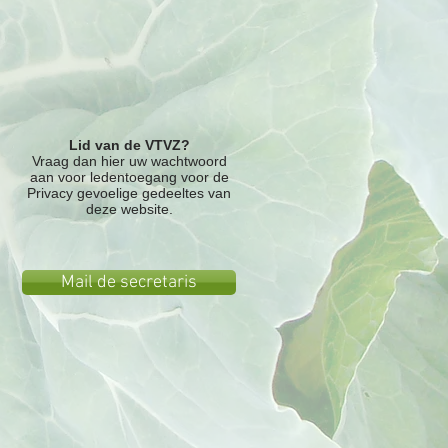
Lid van de VTVZ?
Vraag dan hier uw wachtwoord
aan voor ledentoegang voor de
Privacy gevoelige gedeeltes van
deze website.
Mail de secretaris