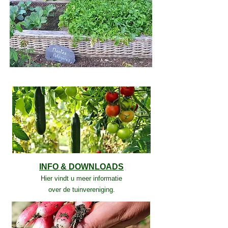
INFO & DOWNLOADS
Hier vindt u meer informatie
over de tuinvereniging.