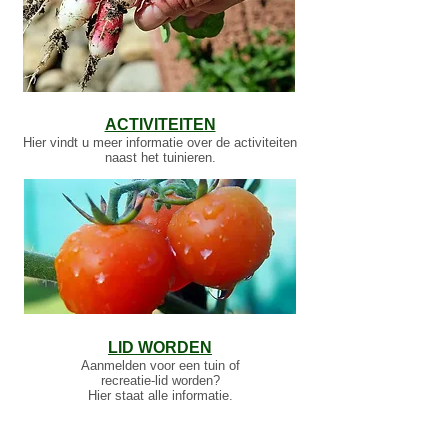
ACTIVITEITEN
Hier vindt u meer informatie over de activiteiten
naast het tuinieren.
LID WORDEN
Aanmelden voor een tuin of
recreatie-lid worden?
Hier staat alle informatie.